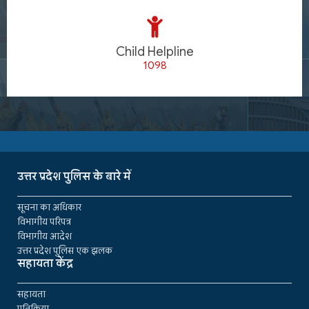
Child Helpline
1098
उत्तर प्रदेश पुलिस के बारे में
सूचना का अधिकार
विभागीय परिपत्र
विभागीय आदेश
उत्तर प्रदेश पुलिस एक झलक
सहायता केंद्र
सहायता
प्रतिक्रिया