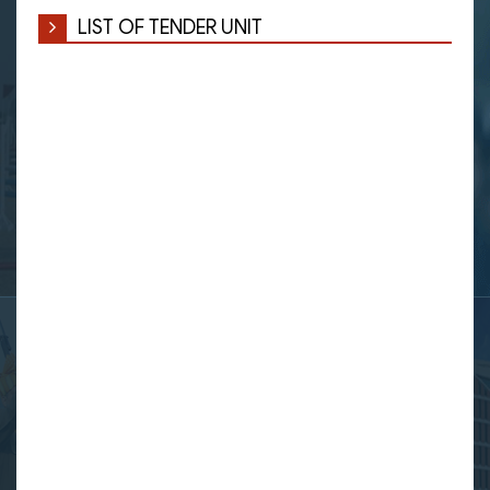
LIST OF TENDER UNIT