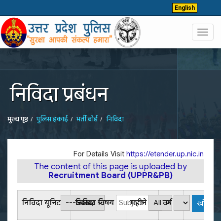
English
Toggl
navig
निविदा प्रबंधन
मुख्य पृष्ठ
पुलिस इकाई
भर्ती बोर्ड
निविदा
For Details Visit
https://etender.up.nic.in
The content of this page is uploaded by
Recruitment Board (UPPR&PB)
निविदा यूनिट
निविदा विषय
महीने
वर्ष