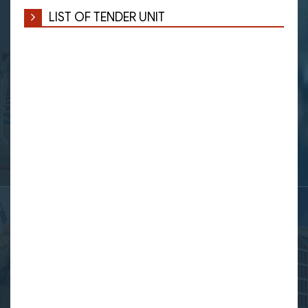
LIST OF TENDER UNIT