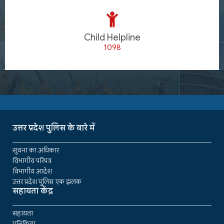
Child Helpline
1098
उत्तर प्रदेश पुलिस के बारे में
सूचना का अधिकार
विभागीय परिपत्र
विभागीय आदेश
उत्तर प्रदेश पुलिस एक झलक
सहायता केंद्र
सहायता
प्रतिक्रिया