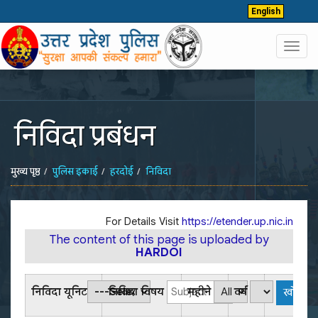
English
Toggl
navig
निविदा प्रबंधन
मुख्य पृष्ठ
पुलिस इकाई
हरदोई
निविदा
For Details Visit
https://etender.up.nic.in
The content of this page is uploaded by
HARDOI
निविदा यूनिट
निविदा विषय
महीने
वर्ष