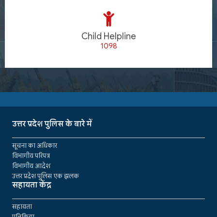
Child Helpline
1098
उत्तर प्रदेश पुलिस के बारे में
सूचना का अधिकार
विभागीय परिपत्र
विभागीय आदेश
उत्तर प्रदेश पुलिस एक झलक
सहायता केंद्र
सहायता
प्रतिक्रिया