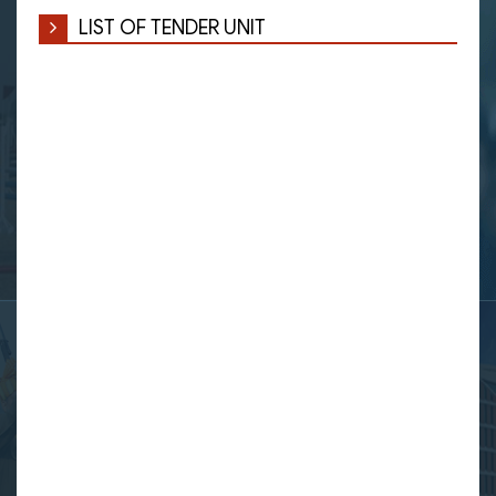
LIST OF TENDER UNIT