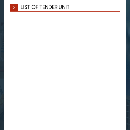
LIST OF TENDER UNIT