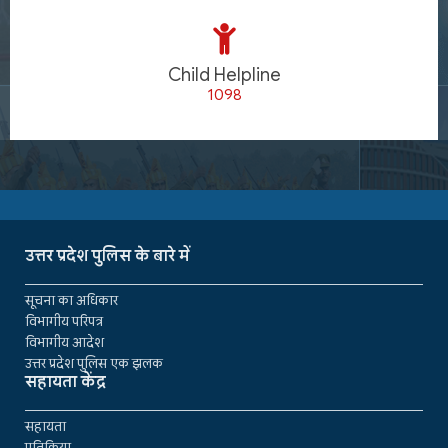
Child Helpline
1098
उत्तर प्रदेश पुलिस के बारे में
सूचना का अधिकार
विभागीय परिपत्र
विभागीय आदेश
उत्तर प्रदेश पुलिस एक झलक
सहायता केंद्र
सहायता
प्रतिक्रिया