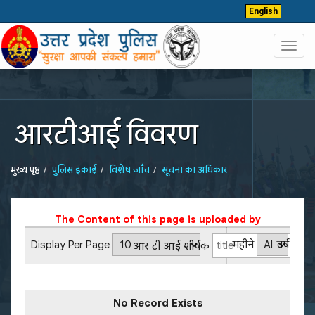
English
Toggl
navig
आरटीआई विवरण
मुख्य पृष्ठ
पुलिस इकाई
विशेष जाँच
सूचना का अधिकार
The Content of this page is uploaded by
Display Per Page
महीने
वर्ष
आर टी आई शीर्षक
No Record Exists