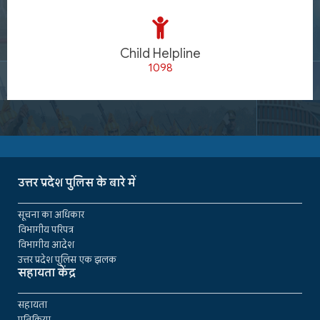
Child Helpline
1098
उत्तर प्रदेश पुलिस के बारे में
सूचना का अधिकार
विभागीय परिपत्र
विभागीय आदेश
उत्तर प्रदेश पुलिस एक झलक
सहायता केंद्र
सहायता
प्रतिक्रिया