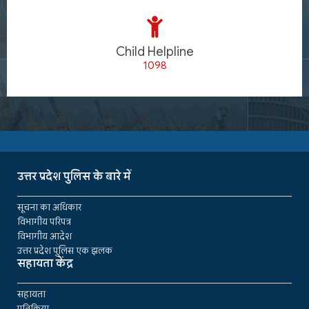
Child Helpline
1098
उत्तर प्रदेश पुलिस के बारे में
सूचना का अधिकार
विभागीय परिपत्र
विभागीय आदेश
उत्तर प्रदेश पुलिस एक झलक
सहायता केंद्र
सहायता
प्रतिक्रिया