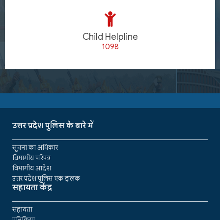
Child Helpline
1098
उत्तर प्रदेश पुलिस के बारे में
सूचना का अधिकार
विभागीय परिपत्र
विभागीय आदेश
उत्तर प्रदेश पुलिस एक झलक
सहायता केंद्र
सहायता
प्रतिक्रिया