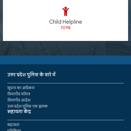
Child Helpline
1098
उत्तर प्रदेश पुलिस के बारे में
सूचना का अधिकार
विभागीय परिपत्र
विभागीय आदेश
उत्तर प्रदेश पुलिस एक झलक
सहायता केंद्र
सहायता
प्रतिक्रिया