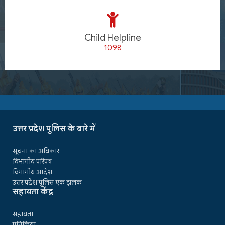
Child Helpline
1098
उत्तर प्रदेश पुलिस के बारे में
सूचना का अधिकार
विभागीय परिपत्र
विभागीय आदेश
उत्तर प्रदेश पुलिस एक झलक
सहायता केंद्र
सहायता
प्रतिक्रिया