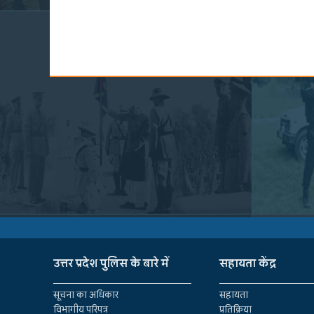
उत्तर प्रदेश पुलिस के बारे में
सहायता केंद्र
सूचना का अधिकार
सहायता
विभागीय परिपत्र
प्रतिक्रिया