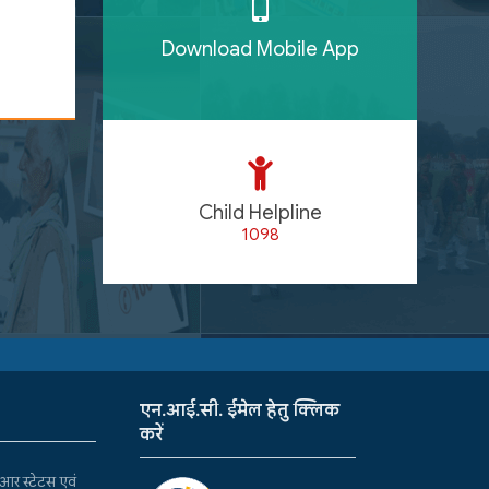
Download Mobile App
Child Helpline
1098
एन.आई.सी. ईमेल हेतु क्लिक
करें
र स्टेटस एवं