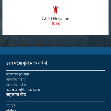
Child Helpline
1098
उत्तर प्रदेश पुलिस के बारे में
सूचना का अधिकार
विभागीय परिपत्र
विभागीय आदेश
उत्तर प्रदेश पुलिस एक झलक
सहायता केंद्र
सहायता
प्रतिक्रिया