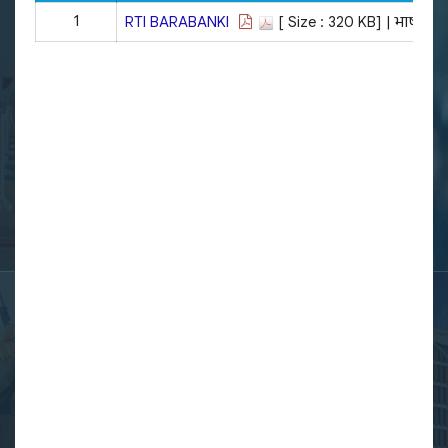
1
RTI BARABANKI
[ Size : 320 KB]
| भाषा: हिंद