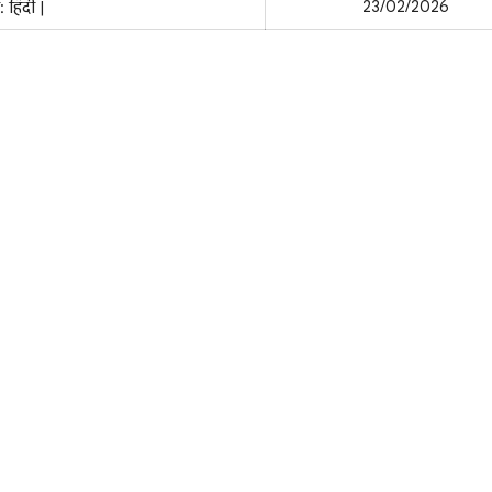
23/02/2026
: हिंदी |