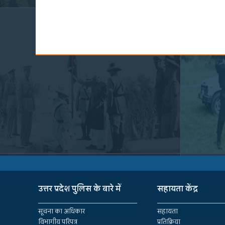
उत्तर प्रदेश पुलिस के बारे में
सहायता केंद्र
सूचना का अधिकार
सहायता
विभागीय परिपत्र
प्रतिक्रिया