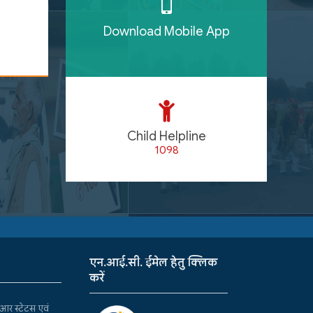
Download Mobile App
Child Helpline
1098
एन.आई.सी. ईमेल हेतु क्लिक
करें
र स्टेटस एवं