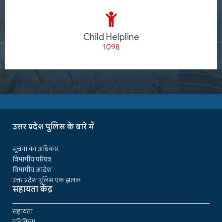
Child Helpline
1098
उत्तर प्रदेश पुलिस के बारे में
सूचना का अधिकार
विभागीय परिपत्र
विभागीय आदेश
उत्तर प्रदेश पुलिस एक झलक
सहायता केंद्र
सहायता
प्रतिक्रिया