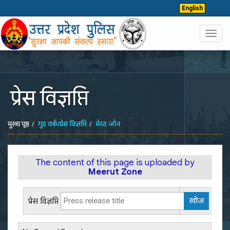
English
Toggl
navig
प्रेस विज्ञप्ति
मुख्य पृष्ठ
गुड वर्क/प्रेस विज्ञप्ति
मेरठ जोन
The content of this page is uploaded by
Meerut Zone
प्रेस विज्ञप्ति