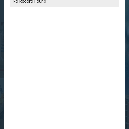
No Record Found.