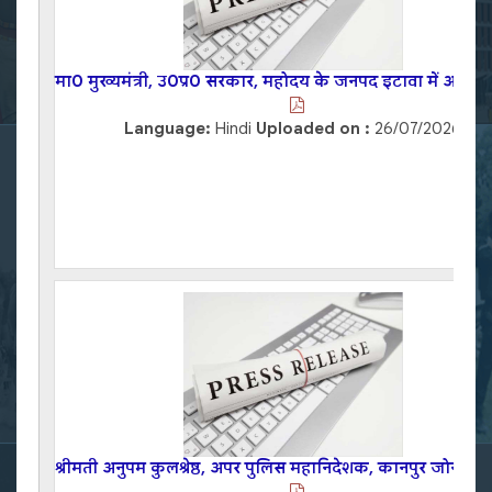
मा0 मुख्यमंत्री, उ0प्र0 सरकार, महोदय के जनपद इटावा में आगमन से 
Language:
Hindi
Uploaded on :
26/07/2026
श्रीमती अनुपम कुलश्रेष्ठ, अपर पुलिस महानिदेशक, कानपुर जोन द्वारा