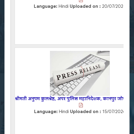
Language:
Hindi
Uploaded on :
20/07/2026
श्रीमती अनुपम कुलश्रेष्ठ, अपर पुलिस महानिदेशक, कानपुर जोन, कान
Language:
Hindi
Uploaded on :
15/07/2026