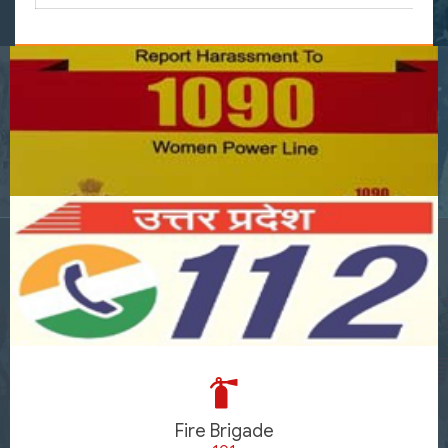
Fire Brigade