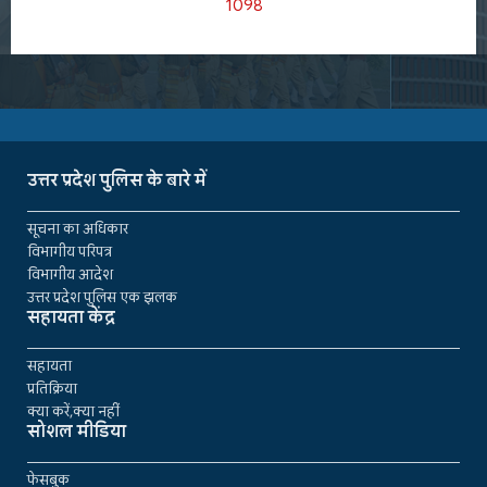
1098
उत्तर प्रदेश पुलिस के बारे में
सूचना का अधिकार
विभागीय परिपत्र
विभागीय आदेश
उत्तर प्रदेश पुलिस एक झलक
सहायता केंद्र
सहायता
प्रतिक्रिया
क्या करें,क्या नहीं
सोशल मीडिया
फेसबुक