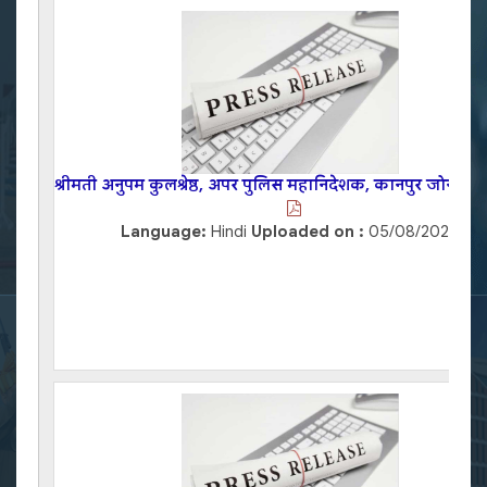
श्रीमती अनुपम कुलश्रेष्ठ, अपर पुलिस महानिदेशक, कानपुर जोन, कानपुर
Language:
Hindi
Uploaded on :
05/08/2026