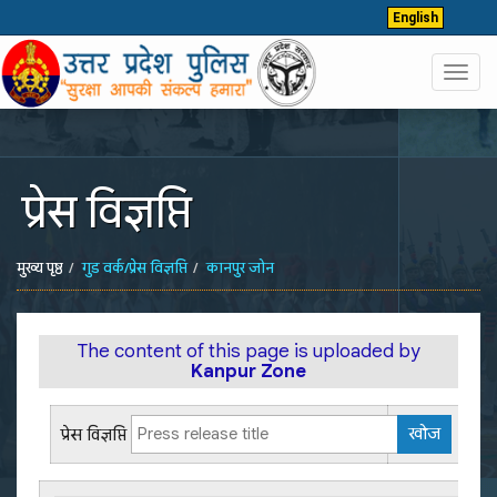
English
Toggl
navig
प्रेस विज्ञप्ति
मुख्य पृष्ठ
गुड वर्क/प्रेस विज्ञप्ति
कानपुर जोन
The content of this page is uploaded by
Kanpur Zone
प्रेस विज्ञप्ति