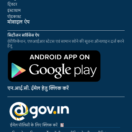
ट्विटर
इंस्टाग्राम
पॉडकास्ट
मोबाइल ऐप
सिटीजन सर्विसेस ऐप
वेरीफिकेशन, एफआईआर स्टेटस एवं सामान खोने की सूचना ऑनलाइन दर्ज करने
हेतु
एन.आई.सी. ईमेल हेतु क्लिक करें
ईमेल पॉलिसी के लिए क्लिक करें