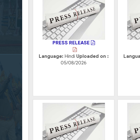
PRESS RELEASE
Language:
Hindi
Uploaded on :
Langu
05/08/2026