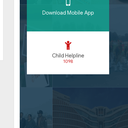
Download Mobile App
Child Helpline
1098