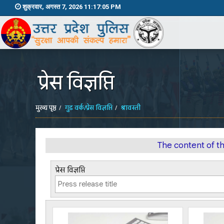
शुक्रवार, अगस्त 7, 2026 11:17:05 PM
प्रेस विज्ञप्ति
मुख्य पृष्ठ
गुड वर्क/प्रेस विज्ञप्ति
श्रावस्ती
The content of t
प्रेस विज्ञप्ति