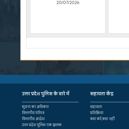
20/07/2026
उत्तर प्रदेश पुलिस के बारे में
सहायता केंद्र
सूचना का अधिकार
सहायता
विभागीय परिपत्र
प्रतिक्रिया
विभागीय आदेश
क्या करें,क्या नहीं
उत्तर प्रदेश पुलिस एक झलक