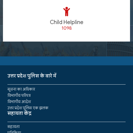
Child Helpline
1098
उत्तर प्रदेश पुलिस के बारे में
सूचना का अधिकार
विभागीय परिपत्र
विभागीय आदेश
उत्तर प्रदेश पुलिस एक झलक
सहायता केंद्र
सहायता
प्रतिक्रिया