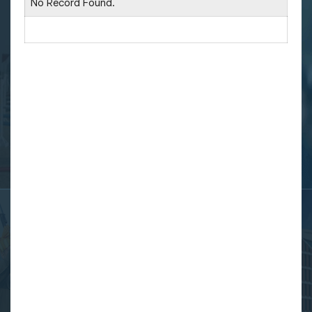
No Record Found.