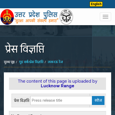
English
Toggl
navig
प्रेस विज्ञप्ति
मुख्य पृष्ठ
गुड वर्क/प्रेस विज्ञप्ति
लखनऊ रेंज
The content of this page is uploaded by
Lucknow Range
प्रेस विज्ञप्ति