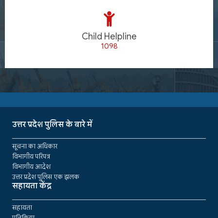
Child Helpline
1098
उत्तर प्रदेश पुलिस के बारे में
सूचना का अधिकार
विभागीय परिपत्र
विभागीय आदेश
उत्तर प्रदेश पुलिस एक झलक
सहायता केंद्र
सहायता
प्रतिक्रिया