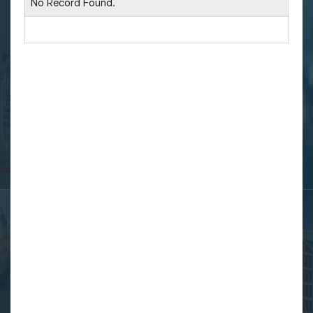
No Record Found.