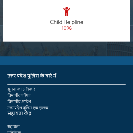
Child Helpline
1098
उत्तर प्रदेश पुलिस के बारे में
सूचना का अधिकार
विभागीय परिपत्र
विभागीय आदेश
उत्तर प्रदेश पुलिस एक झलक
सहायता केंद्र
सहायता
प्रतिक्रिया