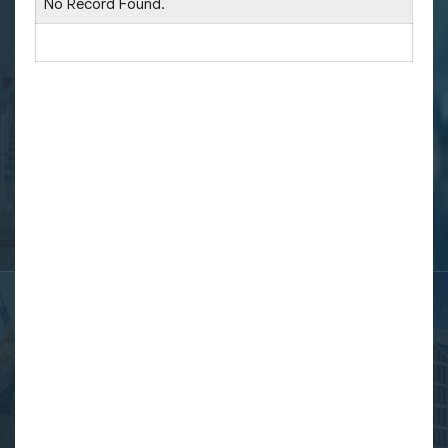
No Record Found.