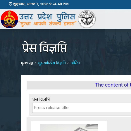
शुक्रवार, अगस्त 7, 2026 9:24:40 PM
प्रेस विज्ञप्ति
मुख्य पृष्ठ
गुड वर्क/प्रेस विज्ञप्ति
औरैया
The content of 
प्रेस विज्ञप्ति