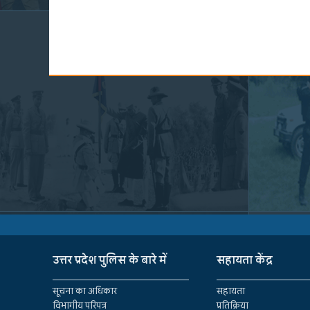
उत्तर प्रदेश पुलिस के बारे में
सहायता केंद्र
सूचना का अधिकार
सहायता
विभागीय परिपत्र
प्रतिक्रिया