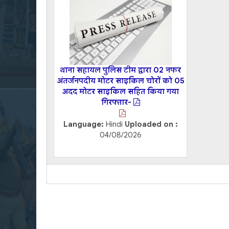
थाना सहायल पुलिस टीम द्वारा 02 नफर
अंतर्जनपदीय मोटर साइकिल चोरों को 05
अदद मोटर साइकिल सहित किया गया
गिरफ्तार-
Language:
Hindi
Uploaded on :
04/08/2026