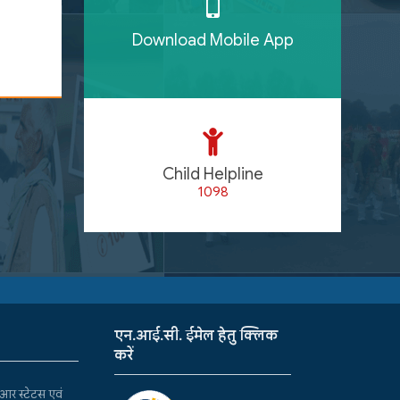
Download Mobile App
Child Helpline
1098
एन.आई.सी. ईमेल हेतु क्लिक
करें
र स्टेटस एवं