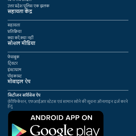
उत्तर प्रदेश पुलिस एक झलक
सहायता केंद्र
सहायता
प्रतिक्रिया
क्या करें,क्या नहीं
सोशल मीडिया
फेसबुक
ट्विटर
इंस्टाग्राम
पॉडकास्ट
मोबाइल ऐप
सिटीजन सर्विसेस ऐप
वेरीफिकेशन, एफआईआर स्टेटस एवं सामान खोने की सूचना ऑनलाइन दर्ज करने
हेतु