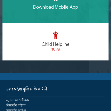
Download Mobile App
Child Helpline
1098
उत्तर प्रदेश पुलिस के बारे में
सूचना का अधिकार
विभागीय परिपत्र
विभागीय आदेश