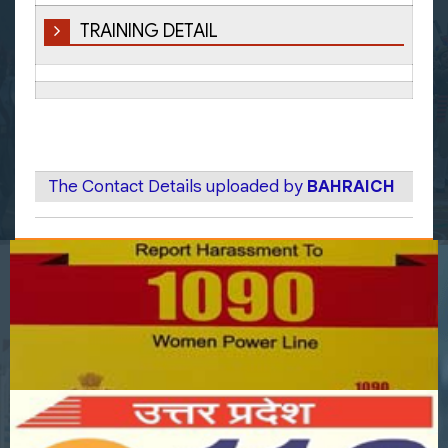
TRAINING DETAIL
The Contact Details uploaded by
BAHRAICH