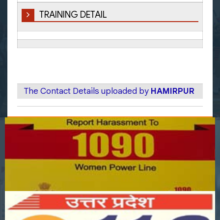
TRAINING DETAIL
The Contact Details uploaded by
HAMIRPUR