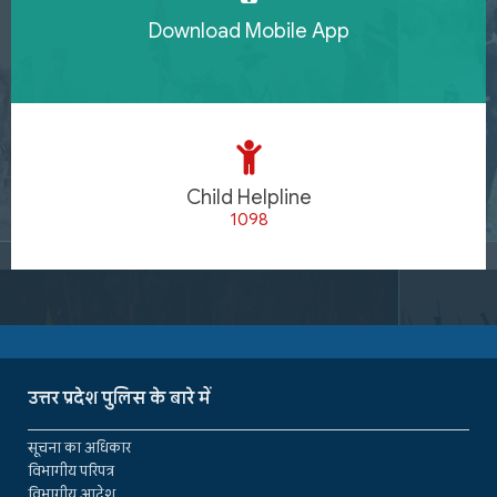
Download Mobile App
Child Helpline
1098
उत्तर प्रदेश पुलिस के बारे में
सूचना का अधिकार
विभागीय परिपत्र
विभागीय आदेश