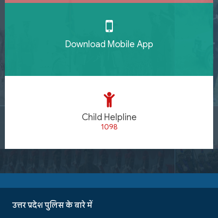
Download Mobile App
Child Helpline
1098
उत्तर प्रदेश पुलिस के बारे में