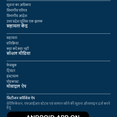
सूचना का अधिकार
विभागीय परिपत्र
विभागीय आदेश
उत्तर प्रदेश पुलिस एक झलक
सहायता केंद्र
सहायता
प्रतिक्रिया
क्या करें,क्या नहीं
सोशल मीडिया
फेसबुक
ट्विटर
इंस्टाग्राम
पॉडकास्ट
मोबाइल ऐप
सिटीजन सर्विसेस ऐप
वेरीफिकेशन, एफआईआर स्टेटस एवं सामान खोने की सूचना ऑनलाइन दर्ज करने
हेतु