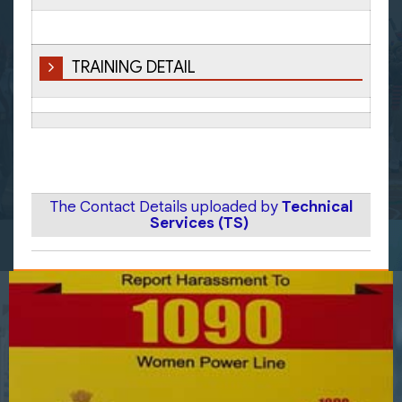
TRAINING DETAIL
The Contact Details uploaded by
Technical
Services (TS)