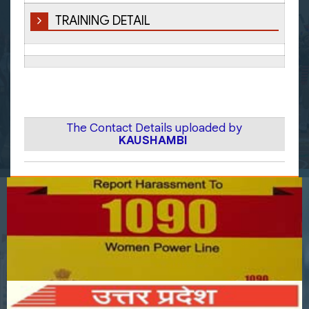
TRAINING DETAIL
The Contact Details uploaded by
KAUSHAMBI