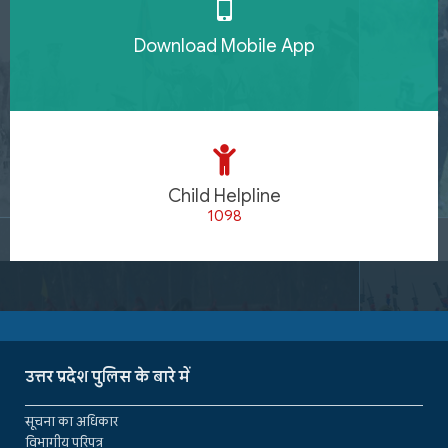
Download Mobile App
Child Helpline
1098
उत्तर प्रदेश पुलिस के बारे में
सूचना का अधिकार
विभागीय परिपत्र