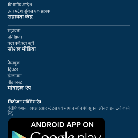
विभागीय आदेश
उत्तर प्रदेश पुलिस एक झलक
सहायता केंद्र
सहायता
प्रतिक्रिया
क्या करें,क्या नहीं
सोशल मीडिया
फेसबुक
ट्विटर
इंस्टाग्राम
पॉडकास्ट
मोबाइल ऐप
सिटीजन सर्विसेस ऐप
वेरीफिकेशन, एफआईआर स्टेटस एवं सामान खोने की सूचना ऑनलाइन दर्ज करने
हेतु