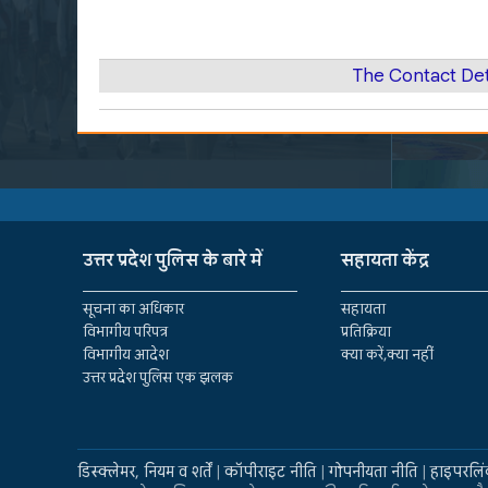
The Contact De
उत्तर प्रदेश पुलिस के बारे में
सहायता केंद्र
सूचना का अधिकार
सहायता
विभागीय परिपत्र
प्रतिक्रिया
विभागीय आदेश
क्या करें,क्या नहीं
उत्तर प्रदेश पुलिस एक झलक
डिस्क्लेमर, नियम व शर्तें
|
कॉपीराइट नीति
|
गोपनीयता नीति
|
हाइपरलिं