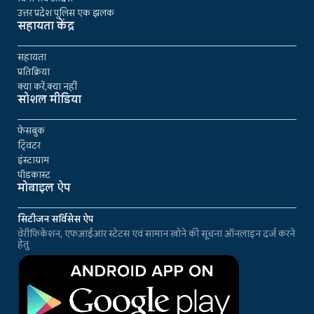
उत्तर प्रदेश पुलिस एक झलक
सहायता केंद्र
सहायता
प्रतिक्रिया
क्या करें,क्या नहीं
सोशल मीडिया
फेसबुक
ट्विटर
इंस्टाग्राम
पॉडकास्ट
मोबाइल ऐप
सिटीजन सर्विसेस ऐप
वेरीफिकेशन, एफआईआर स्टेटस एवं सामान खोने की सूचना ऑनलाइन दर्ज करने
हेतु