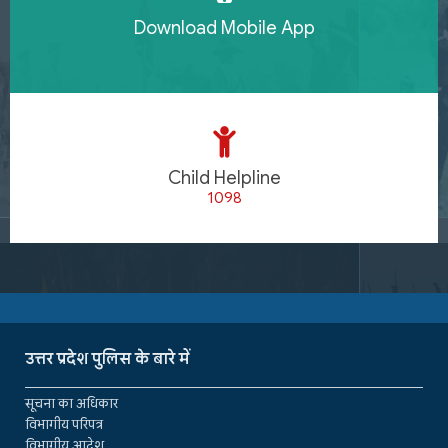
Download Mobile App
Child Helpline
1098
उत्तर प्रदेश पुलिस के बारे में
सूचना का अधिकार
विभागीय परिपत्र
विभागीय आदेश