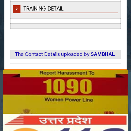
TRAINING DETAIL
The Contact Details uploaded by
SAMBHAL