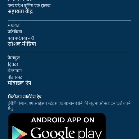
उत्तर प्रदेश पुलिस एक झलक
सहायता केंद्र
सहायता
प्रतिक्रिया
क्या करें,क्या नहीं
सोशल मीडिया
फेसबुक
ट्विटर
इंस्टाग्राम
पॉडकास्ट
मोबाइल ऐप
सिटीजन सर्विसेस ऐप
वेरीफिकेशन, एफआईआर स्टेटस एवं सामान खोने की सूचना ऑनलाइन दर्ज करने
हेतु