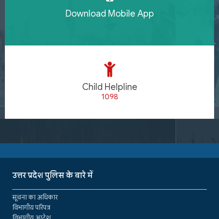
Download Mobile App
Child Helpline
1098
उत्तर प्रदेश पुलिस के बारे में
सूचना का अधिकार
विभागीय परिपत्र
विभागीय आदेश