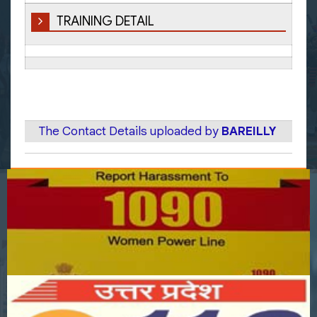
TRAINING DETAIL
The Contact Details uploaded by
BAREILLY