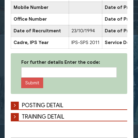
Mobile Number
Date of Promo
Office Number
Date of Promo
Date of Recruitment
23/10/1994
Date of Promo
Cadre, IPS Year
IPS-SPS 2011
Service Decor
For further details Enter the code:
POSTING DETAIL
TRAINING DETAIL