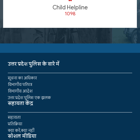
Child Helpline
1098
उत्तर प्रदेश पुलिस के बारे में
सूचना का अधिकार
विभागीय परिपत्र
विभागीय आदेश
उत्तर प्रदेश पुलिस एक झलक
सहायता केंद्र
सहायता
प्रतिक्रिया
क्या करें,क्या नहीं
सोशल मीडिया