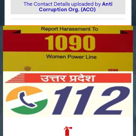
The Contact Details uploaded by
Anti
Corruption Org. (ACO)