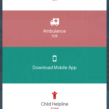
Ambulance
108
Download Mobile App
Child Helpline
1098