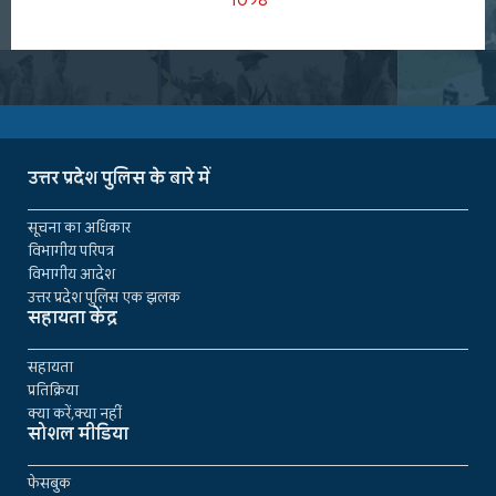
उत्तर प्रदेश पुलिस के बारे में
सूचना का अधिकार
विभागीय परिपत्र
विभागीय आदेश
उत्तर प्रदेश पुलिस एक झलक
सहायता केंद्र
सहायता
प्रतिक्रिया
क्या करें,क्या नहीं
सोशल मीडिया
फेसबुक