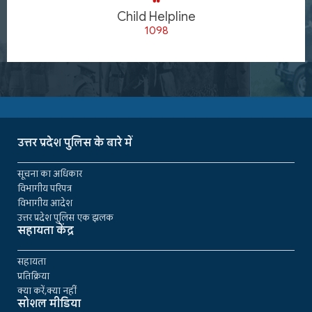
Child Helpline
1098
उत्तर प्रदेश पुलिस के बारे में
सूचना का अधिकार
विभागीय परिपत्र
विभागीय आदेश
उत्तर प्रदेश पुलिस एक झलक
सहायता केंद्र
सहायता
प्रतिक्रिया
क्या करें,क्या नहीं
सोशल मीडिया