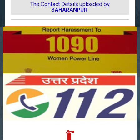
The Contact Details uploaded by
SAHARANPUR