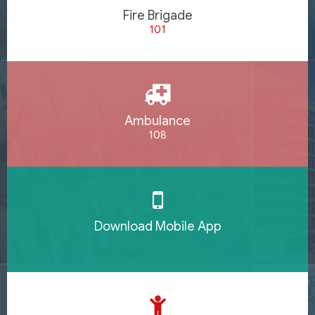
Fire Brigade
101
Ambulance
108
Download Mobile App