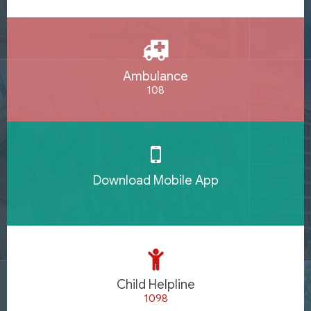
Ambulance
108
Download Mobile App
Child Helpline
1098