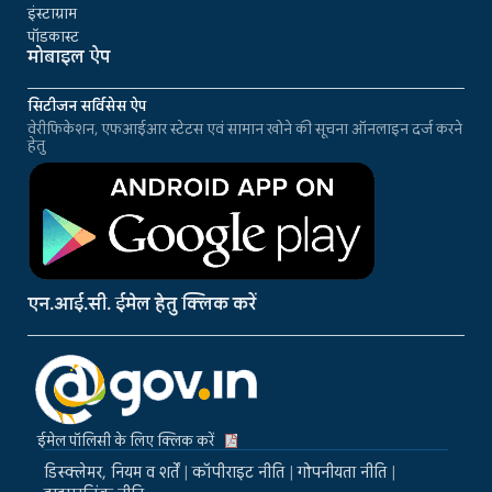
इंस्टाग्राम
पॉडकास्ट
मोबाइल ऐप
सिटीजन सर्विसेस ऐप
वेरीफिकेशन, एफआईआर स्टेटस एवं सामान खोने की सूचना ऑनलाइन दर्ज करने
हेतु
एन.आई.सी. ईमेल हेतु क्लिक करें
ईमेल पॉलिसी के लिए क्लिक करें
डिस्क्लेमर, नियम व शर्तें
|
कॉपीराइट नीति
|
गोपनीयता नीति
|