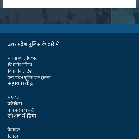
उत्तर प्रदेश पुलिस के बारे में
सूचना का अधिकार
विभागीय परिपत्र
विभागीय आदेश
उत्तर प्रदेश पुलिस एक झलक
सहायता केंद्र
सहायता
प्रतिक्रिया
क्या करें,क्या नहीं
सोशल मीडिया
फेसबुक
ट्विटर