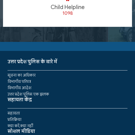
Child Helpline
1098
उत्तर प्रदेश पुलिस के बारे में
सूचना का अधिकार
विभागीय परिपत्र
विभागीय आदेश
उत्तर प्रदेश पुलिस एक झलक
सहायता केंद्र
सहायता
प्रतिक्रिया
क्या करें,क्या नहीं
सोशल मीडिया