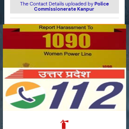
The Contact Details uploaded by
Police
Commissionerate Kanpur