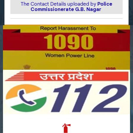
The Contact Details uploaded by
Police
Commissionerate G.B. Nagar