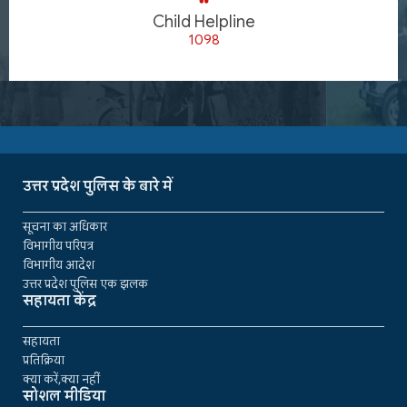
Child Helpline
1098
उत्तर प्रदेश पुलिस के बारे में
सूचना का अधिकार
विभागीय परिपत्र
विभागीय आदेश
उत्तर प्रदेश पुलिस एक झलक
सहायता केंद्र
सहायता
प्रतिक्रिया
क्या करें,क्या नहीं
सोशल मीडिया