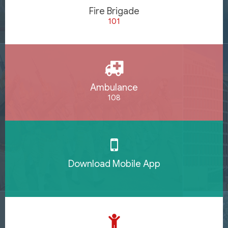
Fire Brigade
101
Ambulance
108
Download Mobile App