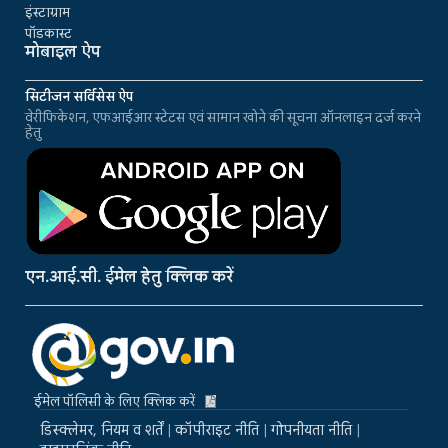
इंस्टाग्राम
पॉडकास्ट
मोबाइल ऐप
सिटीजन सर्विसेस ऐप
वेरीफिकेशन, एफआईआर स्टेटस एवं सामान खोने की सूचना ऑनलाइन दर्ज करने
हेतु
एन.आई.सी. ईमेल हेतु क्लिक करें
ईमेल पॉलिसी के लिए क्लिक करें
डिस्क्लेमर, नियम व शर्तें
|
कॉपीराइट नीति
|
गोपनीयता नीति
|