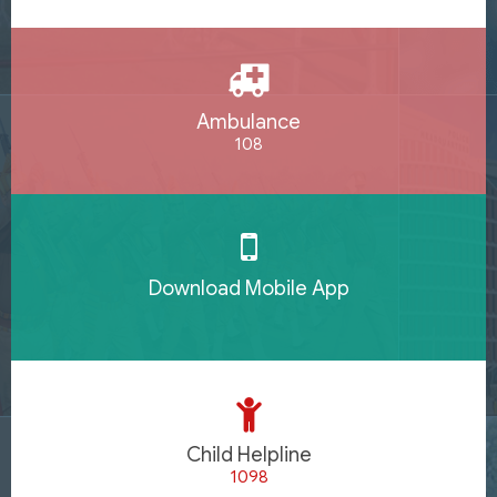
Ambulance
108
Download Mobile App
Child Helpline
1098