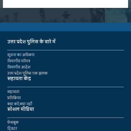
उत्तर प्रदेश पुलिस के बारे में
सूचना का अधिकार
विभागीय परिपत्र
विभागीय आदेश
उत्तर प्रदेश पुलिस एक झलक
सहायता केंद्र
सहायता
प्रतिक्रिया
क्या करें,क्या नहीं
सोशल मीडिया
फेसबुक
ट्विटर