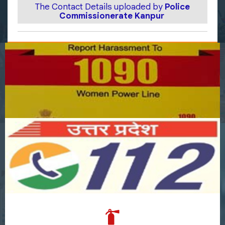
The Contact Details uploaded by
Police
Commissionerate Kanpur