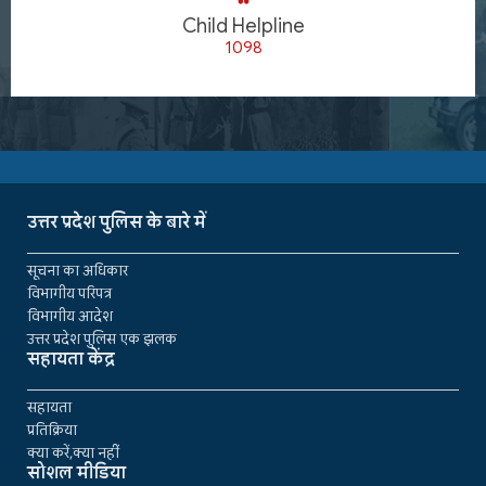
Child Helpline
1098
उत्तर प्रदेश पुलिस के बारे में
सूचना का अधिकार
विभागीय परिपत्र
विभागीय आदेश
उत्तर प्रदेश पुलिस एक झलक
सहायता केंद्र
सहायता
प्रतिक्रिया
क्या करें,क्या नहीं
सोशल मीडिया