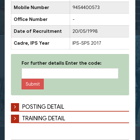
Mobile Number
9454400573
Office Number
-
Date of Recruitment
20/05/1998
Cadre, IPS Year
IPS-SPS 2017
For further details Enter the code:
POSTING DETAIL
TRAINING DETAIL