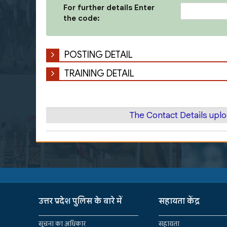
For further details Enter
the code:
POSTING DETAIL
TRAINING DETAIL
The Contact Details upl
उत्तर प्रदेश पुलिस के बारे में
सहायता केंद्र
सूचना का अधिकार
सहायता