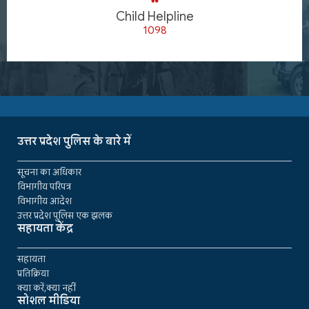
Child Helpline
1098
उत्तर प्रदेश पुलिस के बारे में
सूचना का अधिकार
विभागीय परिपत्र
विभागीय आदेश
उत्तर प्रदेश पुलिस एक झलक
सहायता केंद्र
सहायता
प्रतिक्रिया
क्या करें,क्या नहीं
सोशल मीडिया