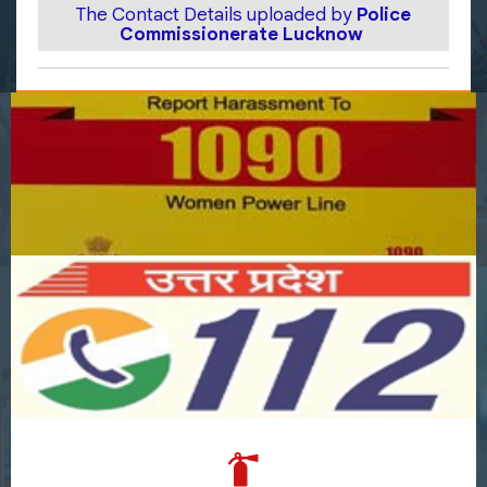
The Contact Details uploaded by
Police
Commissionerate Lucknow