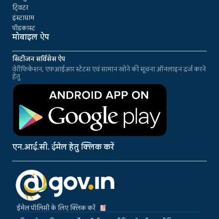
ट्विटर
इंस्टाग्राम
पॉडकास्ट
मोबाइल ऐप
सिटीजन सर्विसेस ऐप
वेरीफिकेशन, एफआईआर स्टेटस एवं सामान खोने की सूचना ऑनलाइन दर्ज करने
हेतु
एन.आई.सी. ईमेल हेतु क्लिक करें
ईमेल पॉलिसी के लिए क्लिक करें