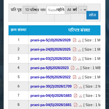
प्रति पृष्ठ
महीने
वर्ष
परिपत्र नाम
क्रम संख्या
परिपत्र संख्या
1
prani-pa-5(10)2026/2028
[ Size : 1 MB]
| भ
2
prani-pa-24(8)2026/2025
[ Size : 1 MB]
| भ
3
prani-pa-03(2)2026/2024
[ Size : 1 MB]
| भ
4
prani-pa-5(8)2026/2023
[ Size : 1 MB]
| भाष
5
prani-pa-05(9)2026/2022
[ Size : 1 MB]
| भ
6
prani-pa-30(2)/2026/1709
[ Size : 2 MB]
| 
7
prani-pa-04(4)/2026/1683
[ Size : 1 MB]
| 
8
prani-pa-04(5)/2026/1681
[ Size : 1 MB]
| 