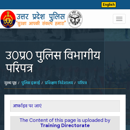
English
Toggl
navig
उ0प्र0 पुलिस विभागीय
परिपत्र
मुख्य पृष्ठ
पुलिस इकाई
प्रशिक्षण निदेशालय
परिपत्र
आर्काइव पर जाएं
The Content of this page is uploaded by
Training Directorate