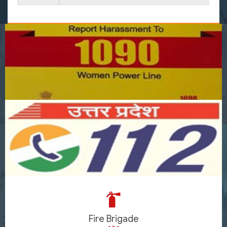
Fire Brigade