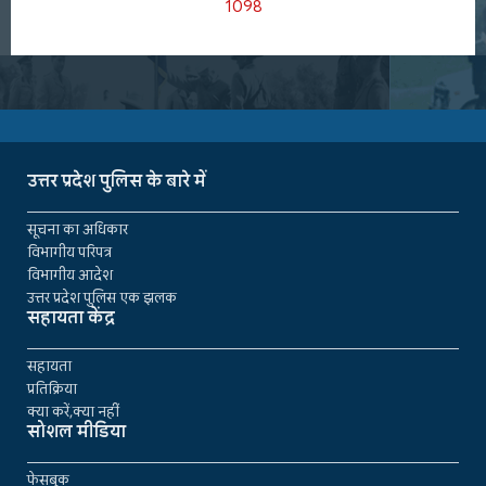
1098
उत्तर प्रदेश पुलिस के बारे में
सूचना का अधिकार
विभागीय परिपत्र
विभागीय आदेश
उत्तर प्रदेश पुलिस एक झलक
सहायता केंद्र
सहायता
प्रतिक्रिया
क्या करें,क्या नहीं
सोशल मीडिया
फेसबुक