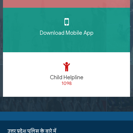
Download Mobile App
Child Helpline
1098
उत्तर प्रदेश पुलिस के बारे में