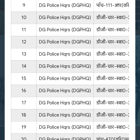
9
DG Police Hqrs (DGPHQ)
पाँच-111-आर(वरिष्ठता-
10
DG Police Hqrs (DGPHQ)
डीजी-चार-स्था0-384/
11
DG Police Hqrs (DGPHQ)
डीजी-चार-स्था0-388/
12
DG Police Hqrs (DGPHQ)
डीजी-चार-स्था0-392/
13
DG Police Hqrs (DGPHQ)
डीजी-चार-स्था0-385/
14
DG Police Hqrs (DGPHQ)
डीजी-चार-स्था0-387/
15
DG Police Hqrs (DGPHQ)
डीजी-चार-स्था0-386/
16
DG Police Hqrs (DGPHQ)
डीजी-चार-स्था0-389/
17
DG Police Hqrs (DGPHQ)
डीजी-चार-स्था0-391/
18
DG Police Hqrs (DGPHQ)
डीजी-चार-स्था0-393/
19
DG Police Hqrs (DGPHQ)
डीजी-चार-स्था0-390/
20
DG Police Hqrs (DGPHQ)
पांच-470(वरि0पदो0)