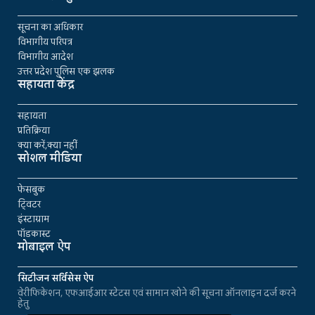
सूचना का अधिकार
विभागीय परिपत्र
विभागीय आदेश
उत्तर प्रदेश पुलिस एक झलक
सहायता केंद्र
सहायता
प्रतिक्रिया
क्या करें,क्या नहीं
सोशल मीडिया
फेसबुक
ट्विटर
इंस्टाग्राम
पॉडकास्ट
मोबाइल ऐप
सिटीजन सर्विसेस ऐप
वेरीफिकेशन, एफआईआर स्टेटस एवं सामान खोने की सूचना ऑनलाइन दर्ज करने
हेतु