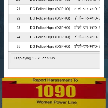
21
DG Police Hqrs (DGPHQ)
डीजी-चार-स्था0-375/
22
DG Police Hqrs (DGPHQ)
डीजी-चार-स्था0-378/
23
DG Police Hqrs (DGPHQ)
डीजी-चार-स्था0-377/
24
DG Police Hqrs (DGPHQ)
डीजी-चार-स्था0-379/
25
DG Police Hqrs (DGPHQ)
डीजी-चार-स्था0-370/
Displaying 1 - 25 of 5239