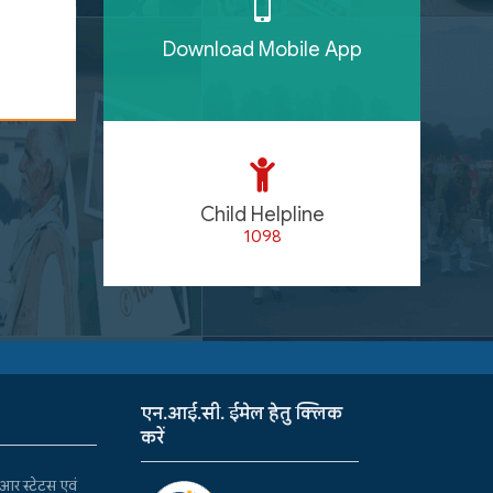
Download Mobile App
Child Helpline
1098
एन.आई.सी. ईमेल हेतु क्लिक
करें
र स्टेटस एवं