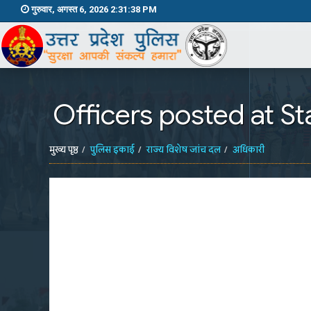
गुरुवार, अगस्त 6, 2026 2:31:38 PM
Officers posted at St
मुख्य पृष्ठ
पुलिस इकाई
राज्य विशेष जांच दल
अधिकारी