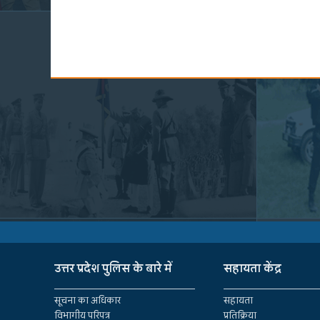
उत्तर प्रदेश पुलिस के बारे में
सहायता केंद्र
सूचना का अधिकार
सहायता
विभागीय परिपत्र
प्रतिक्रिया