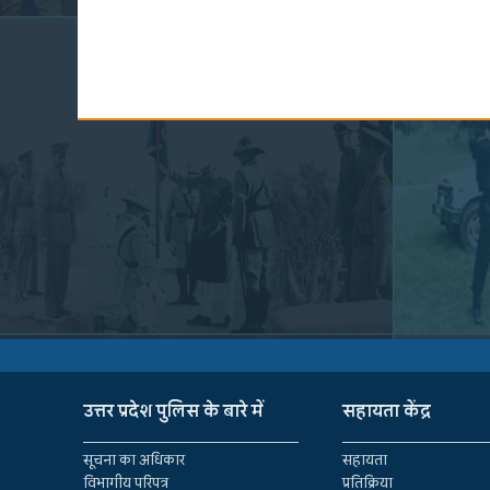
उत्तर प्रदेश पुलिस के बारे में
सहायता केंद्र
सूचना का अधिकार
सहायता
विभागीय परिपत्र
प्रतिक्रिया