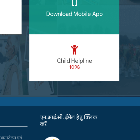
Download Mobile App
Child Helpline
1098
एन.आई.सी. ईमेल हेतु क्लिक
करें
र स्टेटस एवं