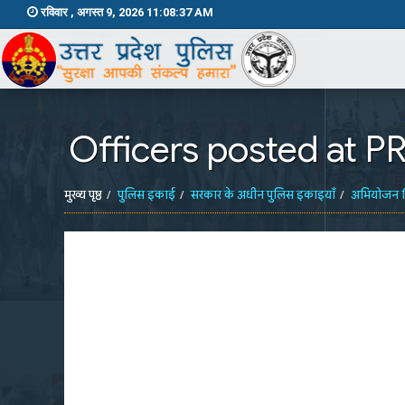
रविवार , अगस्त 9, 2026 11:08:37 AM
Officers posted at
मुख्य पृष्ठ
पुलिस इकाई
सरकार के अधीन पुलिस इकाइयाँ
अभियोजन 