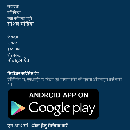
सहायता
प्रतिक्रिया
क्या करें,क्या नहीं
सोशल मीडिया
फेसबुक
ट्विटर
इंस्टाग्राम
पॉडकास्ट
मोबाइल ऐप
सिटीजन सर्विसेस ऐप
वेरीफिकेशन, एफआईआर स्टेटस एवं सामान खोने की सूचना ऑनलाइन दर्ज करने
हेतु
एन.आई.सी. ईमेल हेतु क्लिक करें