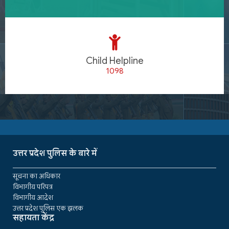
Child Helpline
1098
उत्तर प्रदेश पुलिस के बारे में
सूचना का अधिकार
विभागीय परिपत्र
विभागीय आदेश
उत्तर प्रदेश पुलिस एक झलक
सहायता केंद्र