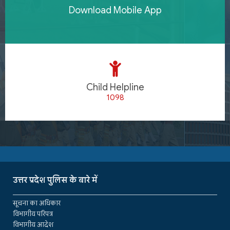
Download Mobile App
Child Helpline
1098
उत्तर प्रदेश पुलिस के बारे में
सूचना का अधिकार
विभागीय परिपत्र
विभागीय आदेश