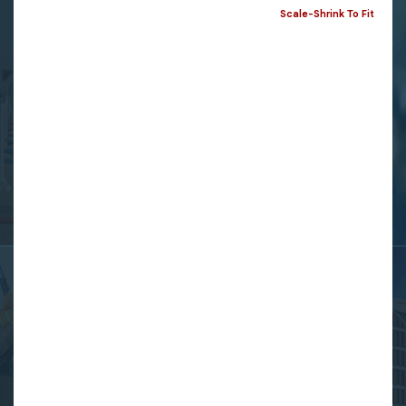
Scale-Shrink To Fit