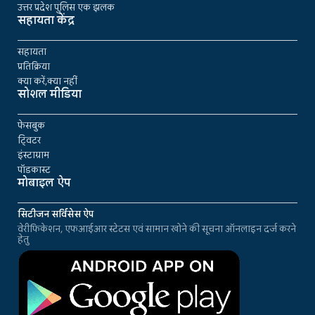
उत्तर प्रदेश पुलिस एक झलक
सहायता केंद्र
सहायता
प्रतिक्रिया
क्या करें,क्या नहीं
सोशल मीडिया
फेसबुक
ट्विटर
इंस्टाग्राम
पॉडकास्ट
मोबाइल ऐप
सिटीजन सर्विसेस ऐप
वेरीफिकेशन, एफआईआर स्टेटस एवं सामान खोने की सूचना ऑनलाइन दर्ज करने
हेतु